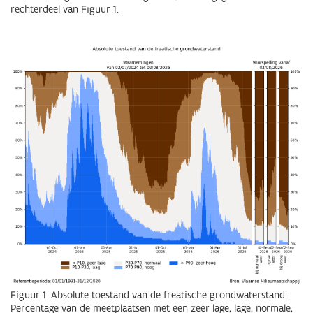
rechterdeel van Figuur 1.
Figuur 1: Absolute toestand van de freatische grondwaterstand:
Percentage van de meetplaatsen met een zeer lage, lage, normale,