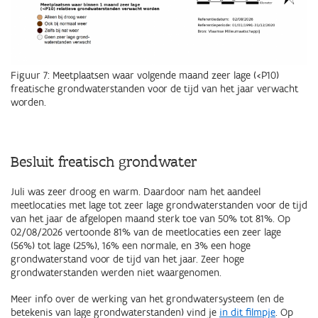
Figuur 7: Meetplaatsen waar volgende maand zeer lage (<P10)
freatische grondwaterstanden voor de tijd van het jaar verwacht
worden.
Besluit freatisch grondwater
Juli was zeer droog en warm. Daardoor nam het aandeel
meetlocaties met lage tot zeer lage grondwaterstanden voor de tijd
van het jaar de afgelopen maand sterk toe van 50% tot 81%. Op
02/08/2026 vertoonde 81% van de meetlocaties een zeer lage
(56%) tot lage (25%), 16% een normale, en 3% een hoge
grondwaterstand voor de tijd van het jaar. Zeer hoge
grondwaterstanden werden niet waargenomen.
Meer info over de werking van het grondwatersysteem (en de
betekenis van lage grondwaterstanden) vind je
in dit filmpje
. Op