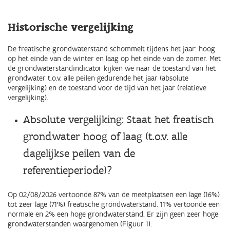
Historische vergelijking
De freatische grondwaterstand schommelt tijdens het jaar: hoog
op het einde van de winter en laag op het einde van de zomer. Met
de grondwaterstandindicator kijken we naar de toestand van het
grondwater t.o.v. alle peilen gedurende het jaar (absolute
vergelijking) en de toestand voor de tijd van het jaar (relatieve
vergelijking).
Absolute vergelijking: Staat het freatisch
grondwater hoog of laag (t.o.v. alle
dagelijkse peilen van de
referentieperiode)?
Op 02/08/2026 vertoonde 87% van de meetplaatsen een lage (16%)
tot zeer lage (71%) freatische grondwaterstand. 11% vertoonde een
normale en 2% een hoge grondwaterstand. Er zijn geen zeer hoge
grondwaterstanden waargenomen (Figuur 1).