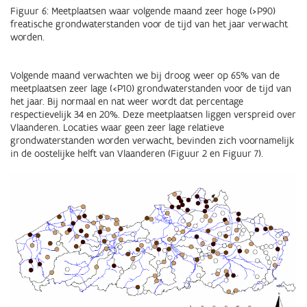
Figuur 6: Meetplaatsen waar volgende maand zeer hoge (>P90)
freatische grondwaterstanden voor de tijd van het jaar verwacht
worden.
Volgende maand verwachten we bij droog weer op 65% van de
meetplaatsen zeer lage (<P10) grondwaterstanden voor de tijd van
het jaar. Bij normaal en nat weer wordt dat percentage
respectievelijk 34 en 20%. Deze meetplaatsen liggen verspreid over
Vlaanderen. Locaties waar geen zeer lage relatieve
grondwaterstanden worden verwacht, bevinden zich voornamelijk
in de oostelijke helft van Vlaanderen (Figuur 2 en Figuur 7).