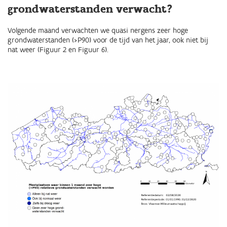
grondwaterstanden verwacht?
Volgende maand verwachten we quasi nergens zeer hoge
grondwaterstanden (>P90) voor de tijd van het jaar, ook niet bij
nat weer (Figuur 2 en Figuur 6).