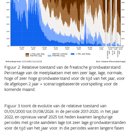
Figuur 2: Relatieve toestand van de freatische grondwaterstand:
Percentage van de meetplaatsen met een zeer lage, lage, normale,
hoge of zeer hoge grondwaterstand voor de tijd van het jaar, voor
de afgelopen 2 jaar + scenariogebaseerde voorspelling voor de
komende maand.
Figuur 3 toont de evolutie van de relatieve toestand van
01/01/2000 tot 01/08/2026. In de periode 2017-2020, in het jaar
2022, en opnieuw vanaf 2025 tot heden kwamen langdurige
periodes met grote aandelen lage tot zeer lage grondwaterstanden
voor de tijd van het jaar voor. In die periodes waren langere fasen