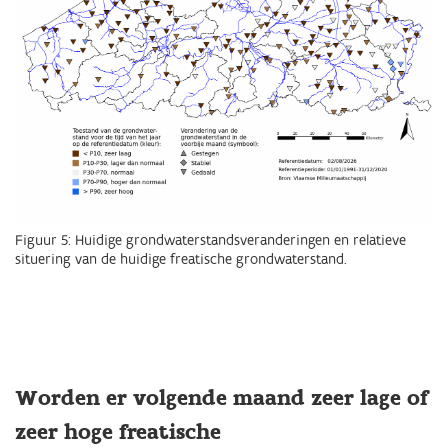
Figuur 5: Huidige grondwaterstandsveranderingen en relatieve
situering van de huidige freatische grondwaterstand.
Worden er volgende maand zeer lage of
zeer hoge freatische