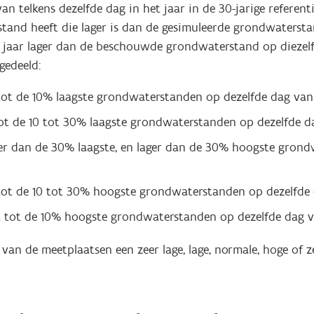
 telkens dezelfde dag in het jaar in de 30-jarige referent
nd heeft die lager is dan de gesimuleerde grondwaterstand
 jaar lager dan de beschouwde grondwaterstand op diezelf
ngedeeld:
tot de 10% laagste grondwaterstanden op dezelfde dag van 
t de 10 tot 30% laagste grondwaterstanden op dezelfde da
er dan de 30% laagste, en lager dan de 30% hoogste grondw
ot de 10 tot 30% hoogste grondwaterstanden op dezelfde d
 tot de 10% hoogste grondwaterstanden op dezelfde dag va
 van de meetplaatsen een zeer lage, lage, normale, hoge of