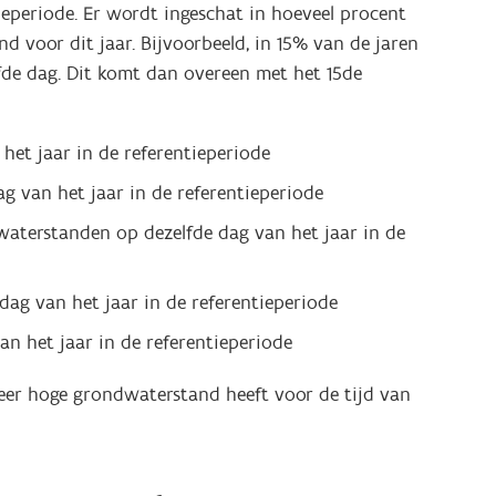
ieperiode. Er wordt ingeschat in hoeveel procent
 voor dit jaar. Bijvoorbeeld, in 15% van de jaren
de dag. Dit komt dan overeen met het 15de
het jaar in de referentieperiode
g van het jaar in de referentieperiode
aterstanden op dezelfde dag van het jaar in de
ag van het jaar in de referentieperiode
n het jaar in de referentieperiode
 zeer hoge grondwaterstand heeft voor de tijd van