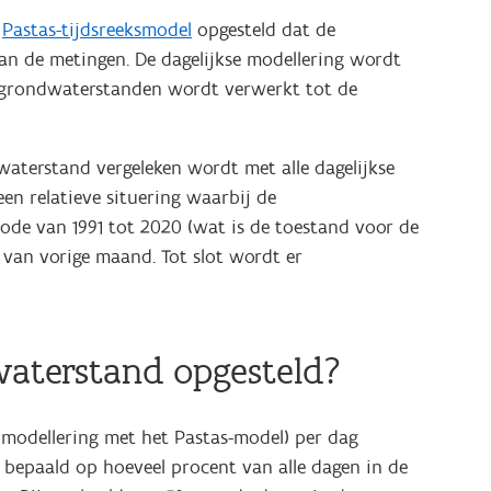
n
Pastas-tijdsreeksmodel
opgesteld dat de
aan de metingen. De dagelijkse modellering wordt
e grondwaterstanden wordt verwerkt tot de
aterstand vergeleken wordt met alle dagelijkse
en relatieve situering waarbij de
ode van 1991 tot 2020 (wat is de toestand voor de
e van vorige maand. Tot slot wordt er
waterstand opgesteld?
 modellering met het Pastas-model) per dag
 bepaald op hoeveel procent van alle dagen in de