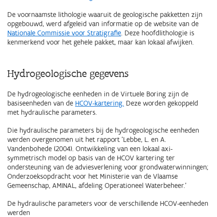
De voornaamste lithologie waaruit de geologische pakketten zijn
opgebouwd, werd afgeleid van informatie op de website van de
Nationale Commissie voor Stratigrafie
. Deze hoofdlithologie is
kenmerkend voor het gehele pakket, maar kan lokaal afwijken.
Hydrogeologische gegevens
De hydrogeologische eenheden in de Virtuele Boring zijn de
basiseenheden van de
HCOV-kartering.
Deze worden gekoppeld
met hydraulische parameters.
Die hydraulische parameters bij de hydrogeologische eenheden
werden overgenomen uit het rapport 'Lebbe, L. en A.
Vandenbohede (2004). Ontwikkeling van een lokaal axi-
symmetrisch model op basis van de HCOV kartering ter
ondersteuning van de adviesverlening voor grondwaterwinningen;
Onderzoeksopdracht voor het Ministerie van de Vlaamse
Gemeenschap, AMINAL, afdeling Operationeel Waterbeheer.'
De hydraulische parameters voor de verschillende HCOV-eenheden
werden