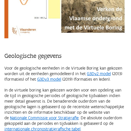
Geologische gegevens
Voor de geologische eenheden in de Virtuele Boring kan gekozen
worden uit de eenheden gemodelleerd in het
G3Dv2 model
(2013)
(formaties) of het
G3Dv3 model
(2019) (formaties en leden).
In de virtuele boring kan gekozen worden voor een opdeling van
de tijd in geologische periodes of geologische tijdvakken indien
meer detail gewenst is. De benaderende ouderdom van de
geologische lagen is gebaseerd op de recentste wetenschappelijke
inzichten en de informatie beschikbaar op de website van
de
Nationale Commissie voor Stratigrafie
. De absolute ouderdom
gekoppeld aan de periodes en tijdvakken is gebaseerd op de
internationale chronostratigrafische tabel
.