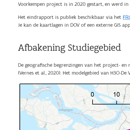
Voorkempen project is in 2020 gestart, en werd in
Het eindrapport is publiek beschikbaar via het
FRI
Je kan de kaartlagen in DOV of een externe GIS ap
Afbakening Studiegebied
De geografische begrenzingen van het project- en
(Vernes et al., 2020). Het modelgebied van H3O-De