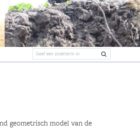
end geometrisch model van de