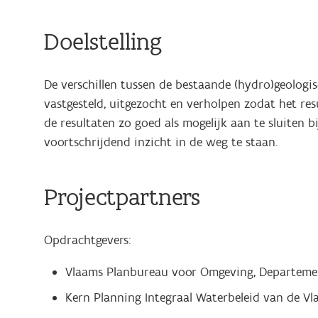
Doelstelling
De verschillen tussen de bestaande (hydro)geologi
vastgesteld, uitgezocht en verholpen zodat het re
de resultaten zo goed als mogelijk aan te sluiten
voortschrijdend inzicht in de weg te staan.
Projectpartners
Opdrachtgevers:
Vlaams Planbureau voor Omgeving, Departeme
Kern Planning Integraal Waterbeleid van de Vl