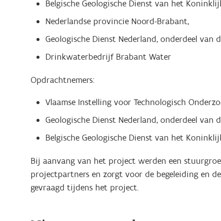
Belgische Geologische Dienst van het Koninkli
Nederlandse provincie Noord-Brabant,
Geologische Dienst Nederland, onderdeel van 
Drinkwaterbedrijf Brabant Water
Opdrachtnemers:
Vlaamse Instelling voor Technologisch Onderzoe
Geologische Dienst Nederland, onderdeel van 
Belgische Geologische Dienst van het Koninkl
Bij aanvang van het project werden een stuurgroe
projectpartners en zorgt voor de begeleiding en d
gevraagd tijdens het project.