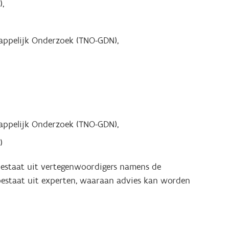
),
appelijk Onderzoek (TNO-GDN),
appelijk Onderzoek (TNO-GDN),
)
bestaat uit vertegenwoordigers namens de
 bestaat uit experten, waaraan advies kan worden