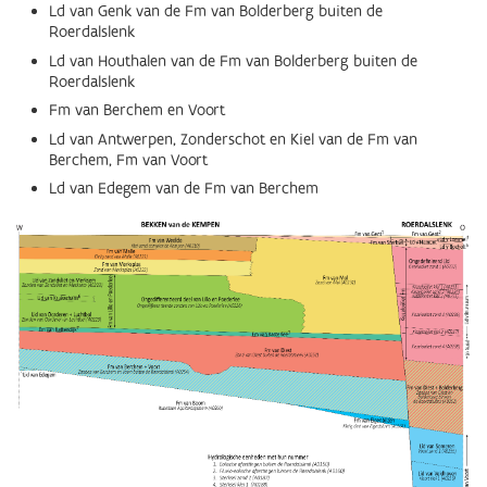
Ld van Genk van de Fm van Bolderberg buiten de
Roerdalslenk
Ld van Houthalen van de Fm van Bolderberg buiten de
Roerdalslenk
Fm van Berchem en Voort
Ld van Antwerpen, Zonderschot en Kiel van de Fm van
Berchem, Fm van Voort
Ld van Edegem van de Fm van Berchem