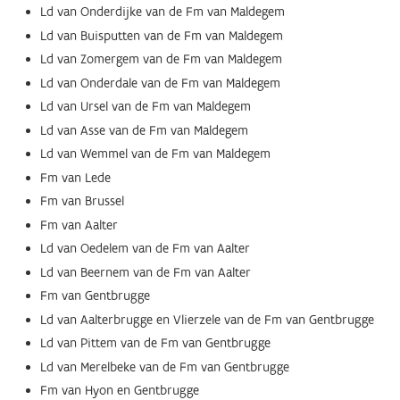
Ld van Onderdijke van de Fm van Maldegem
Ld van Buisputten van de Fm van Maldegem
Ld van Zomergem van de Fm van Maldegem
Ld van Onderdale van de Fm van Maldegem
Ld van Ursel van de Fm van Maldegem
Ld van Asse van de Fm van Maldegem
Ld van Wemmel van de Fm van Maldegem
Fm van Lede
Fm van Brussel
Fm van Aalter
Ld van Oedelem van de Fm van Aalter
Ld van Beernem van de Fm van Aalter
Fm van Gentbrugge
Ld van Aalterbrugge en Vlierzele van de Fm van Gentbrugge
Ld van Pittem van de Fm van Gentbrugge
Ld van Merelbeke van de Fm van Gentbrugge
Fm van Hyon en Gentbrugge