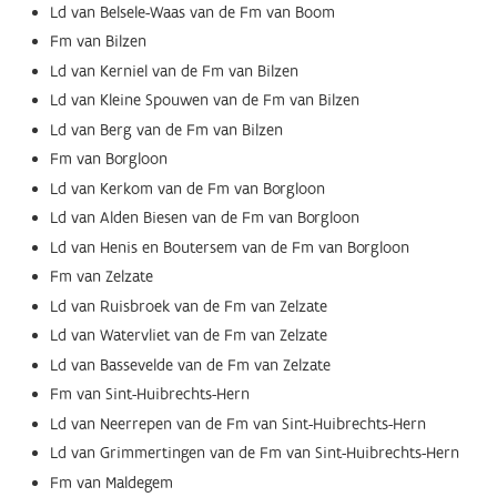
Ld van Belsele-Waas van de Fm van Boom
Fm van Bilzen
Ld van Kerniel van de Fm van Bilzen
Ld van Kleine Spouwen van de Fm van Bilzen
Ld van Berg van de Fm van Bilzen
Fm van Borgloon
Ld van Kerkom van de Fm van Borgloon
Ld van Alden Biesen van de Fm van Borgloon
Ld van Henis en Boutersem van de Fm van Borgloon
Fm van Zelzate
Ld van Ruisbroek van de Fm van Zelzate
Ld van Watervliet van de Fm van Zelzate
Ld van Bassevelde van de Fm van Zelzate
Fm van Sint-Huibrechts-Hern
Ld van Neerrepen van de Fm van Sint-Huibrechts-Hern
Ld van Grimmertingen van de Fm van Sint-Huibrechts-Hern
Fm van Maldegem