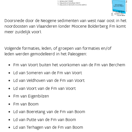
Doorsnede door de Neogene sedimenten van west naar oost in het
noordoosten van Vlaanderen (onder Miocene Bolderberg Fm komt
meer zuidelijk voor).
Volgende formaties, leden, of groepen van formaties en/of
leden werden gemodelleerd in het Paleogeen:
Fm van Voort buiten het voorkomen van de Fm van Berchem
Ld van Someren van de Fm van Voort
Ld van Veldhoven van de Fm van Voort
Ld van Voort van de Fm van Voort
Fm van Eigenbilzen
Fm van Boom
Ld van Boeretang van de Fm van Boom
Ld van Putte van de Fm van Boom
Ld van Terhagen van de Fm van Boom