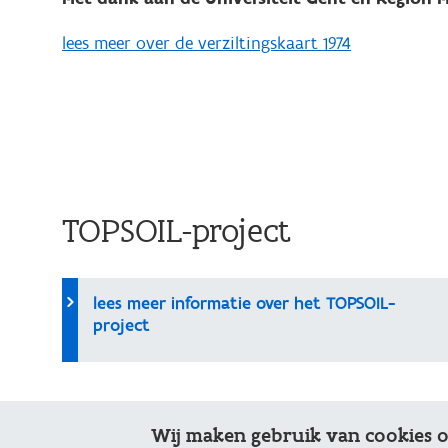
lees meer over de verziltingskaart 1974
TOPSOIL-project
lees meer informatie over het TOPSOIL-
project
Wij maken gebruik van cookies 
de verziltingskaarten