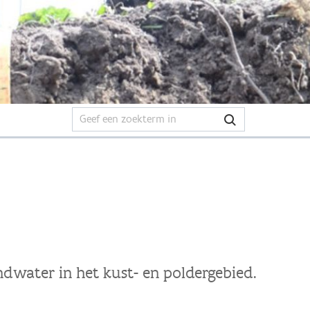
ndwater in het kust- en poldergebied.