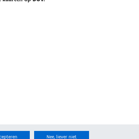
cepteren
Nee, liever niet