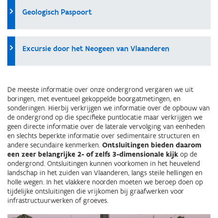
Geologisch Paspoort
Excursie door het Neogeen van Vlaanderen
De meeste informatie over onze ondergrond vergaren we uit
boringen, met eventueel gekoppelde boorgatmetingen, en
sonderingen. Hierbij verkrijgen we informatie over de opbouw van
de ondergrond op die specifieke puntlocatie maar verkrijgen we
geen directe informatie over de laterale vervolging van eenheden
en slechts beperkte informatie over sedimentaire structuren en
andere secundaire kenmerken.
Ontsluitingen bieden daarom
een zeer belangrijke 2- of zelfs 3-dimensionale kijk
op de
ondergrond. Ontsluitingen kunnen voorkomen in het heuvelend
landschap in het zuiden van Vlaanderen, langs steile hellingen en
holle wegen. In het vlakkere noorden moeten we beroep doen op
tijdelijke ontsluitingen die vrijkomen bij graafwerken voor
infrastructuurwerken of groeves.