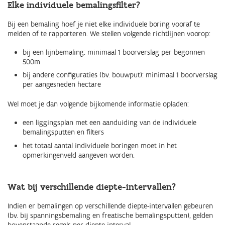
Elke individuele bemalingsfilter?
Bij een bemaling hoef je niet elke individuele boring vooraf te
melden of te rapporteren. We stellen volgende richtlijnen voorop:
bij een lijnbemaling: minimaal 1 boorverslag per begonnen
500m
bij andere configuraties (bv. bouwput): minimaal 1 boorverslag
per aangesneden hectare
Wel moet je dan volgende bijkomende informatie opladen:
een liggingsplan met een aanduiding van de individuele
bemalingsputten en filters
het totaal aantal individuele boringen moet in het
opmerkingenveld aangeven worden.
Wat bij verschillende diepte-intervallen?
Indien er bemalingen op verschillende diepte-intervallen gebeuren
(bv. bij spanningsbemaling en freatische bemalingsputten), gelden