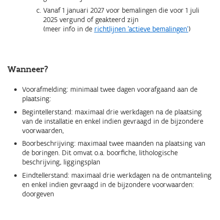
Vanaf 1 januari 2027 voor bemalingen die voor 1 juli
2025 vergund of geakteerd zijn
(meer info in de
richtlijnen 'actieve bemalingen'
)
Wanneer?
Voorafmelding: minimaal twee dagen voorafgaand aan de
plaatsing:
Begintellerstand: maximaal drie werkdagen na de plaatsing
van de installatie en enkel indien gevraagd in de bijzondere
voorwaarden,
Boorbeschrijving: maximaal twee maanden na plaatsing van
de boringen. Dit omvat o.a. boorfiche, lithologische
beschrijving, liggingsplan
Eindtellerstand: maximaal drie werkdagen na de ontmanteling
en enkel indien gevraagd in de bijzondere voorwaarden:
doorgeven