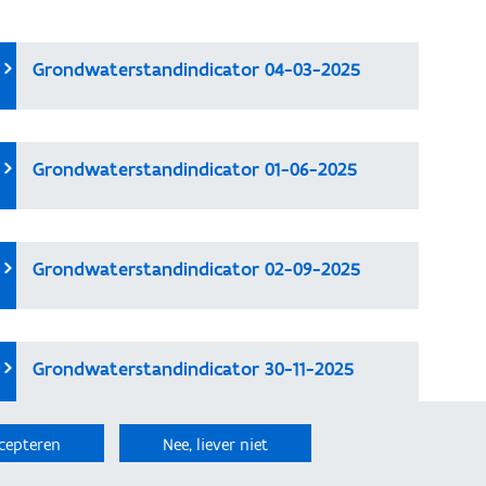
Grondwaterstandindicator 04-03-2025
Grondwaterstandindicator 01-06-2025
Grondwaterstandindicator 02-09-2025
Grondwaterstandindicator 30-11-2025
cepteren
Nee, liever niet