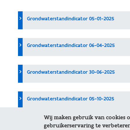
Grondwaterstandindicator 05-01-2025
Grondwaterstandindicator 06-04-2025
Grondwaterstandindicator 30-06-2025
Grondwaterstandindicator 05-10-2025
Wij maken gebruik van cookies 
gebruikerservaring te verbeteren