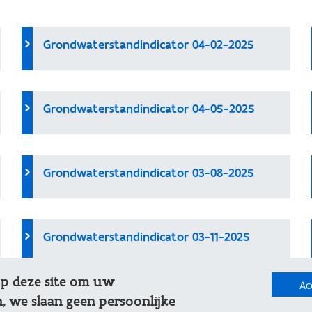
Grondwaterstandindicator 04-02-2025
Grondwaterstandindicator 04-05-2025
Grondwaterstandindicator 03-08-2025
Grondwaterstandindicator 03-11-2025
op deze site om uw
Ac
, we slaan geen persoonlijke