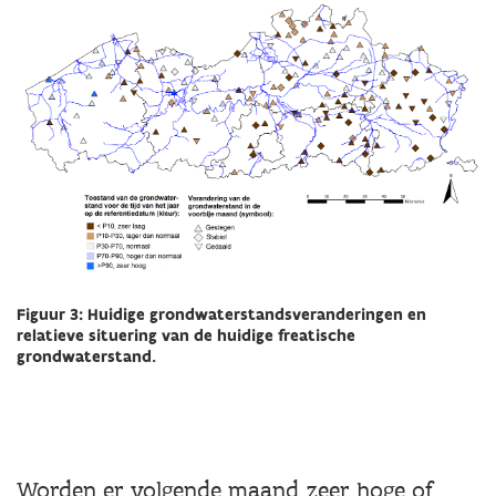
Figuur 3: Huidige grondwaterstandsveranderingen en
relatieve situering van de huidige freatische
grondwaterstand.
Worden er volgende maand zeer hoge of