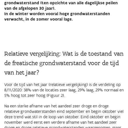
grondwaterstand (ten opzichte van alle dagelijkse peilen
van de afgelopen 30 jaar).
In de winter worden vooral hoge grondwaterstanden
verwacht, in de zomer vooral lage.
Relatieve vergelijking: Wat is de toestand van
de freatische grondwaterstand voor de tijd
van het jaar?
Voor de tijd van het jaar (relatieve vergelijking) is de verdeling op
8/11/2020: 38% van de locaties zeer laag, 29% laag, 29% normaal en
5% hoog tot zeer hoog (Figuur 2).
Na een sterke afname van het aandeel zeer droge en droge
relatieve grondwaterstanden eind september en begin oktober viel
deze trend wat stil in de loop van oktober. Eind oktober en begin
november werd eerst een verdere afname van het aandeel zeer
droge en droge relatieve grondwaterstanden waargenomen, maar