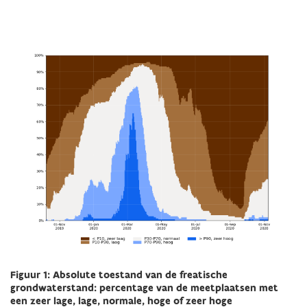
Figuur 1: Absolute toestand van de freatische
grondwaterstand: percentage van de meetplaatsen met
een zeer lage, lage, normale, hoge of zeer hoge