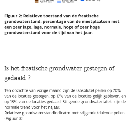
Figuur 2: Relatieve toestand van de freatische
grondwaterstand: percentage van de meetplaatsen met
een zeer lage, lage, normale, hoge of zeer hoge
grondwaterstand voor de tijd van het jaar.
Is het freatische grondwater gestegen of
gedaald ?
Ten opzichte van vorige maand zijn de (absolute) peilen op 70%
van de locaties gestegen, op 17% van de locaties gelijk gebleven, en
op 13% van de locaties gedaald. Stijgende grondwatertafels zijn de
normale trend voor het najaar.
Relatieve grondwaterstandindicator met stijgende/dalende peilen
(Figuur 3):