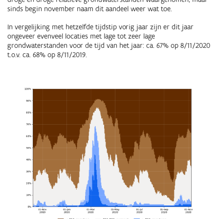
sinds begin november naam dit aandeel weer wat toe.
In vergelijking met hetzelfde tijdstip vorig jaar zijn er dit jaar
ongeveer evenveel locaties met lage tot zeer lage
grondwaterstanden voor de tijd van het jaar: ca. 67% op 8/11/2020
t.o.v. ca. 68% op 8/11/2019.