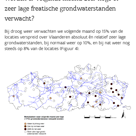
zeer lage freatische grondwaterstanden
verwacht?
Bij droog weer verwachten we volgende maand op 15% van de
locaties verspreid over Vlaanderen absoluut én relatief zeer lage
grondwaterstanden, bij normaal weer op 10%, en bij nat weer nog
steeds op 8% van de locaties
(Figuur 4).