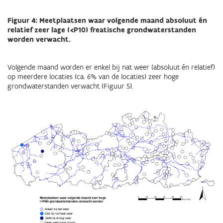
Figuur 4: Meetplaatsen waar volgende maand absoluut én
relatief zeer lage (<P10) freatische grondwaterstanden
worden verwacht.
Volgende maand worden er enkel bij nat weer (absoluut én relatief)
op meerdere locaties (ca. 6% van de locaties) zeer hoge
grondwaterstanden verwacht
(Figuur 5).