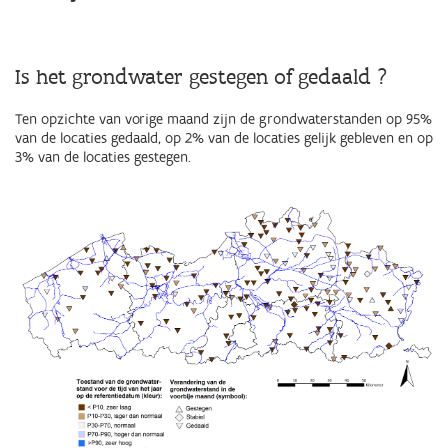
Is het grondwater gestegen of gedaald ?
Ten opzichte van vorige maand zijn de grondwaterstanden op 95%
van de locaties gedaald, op 2% van de locaties gelijk gebleven en op
3% van de locaties gestegen.