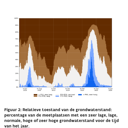
Figuur 2: Relatieve toestand van de grondwaterstand:
percentage van de meetplaatsen met een zeer lage, lage,
normale, hoge of zeer hoge grondwaterstand voor de tijd
van het jaar.