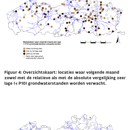
Figuur 4: Overzichtskaart: locaties waar volgende maand
zowel met de relatieve als met de absolute vergelijking zeer
lage (< P10) grondwaterstanden worden verwacht.