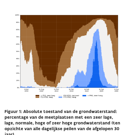
Figuur 1: Absolute toestand van de grondwaterstand:
percentage van de meetplaatsen met een zeer lage,
lage, normale, hoge of zeer hoge grondwaterstand (ten
opzichte van alle dagelijkse peilen van de afgelopen 30
jaar).