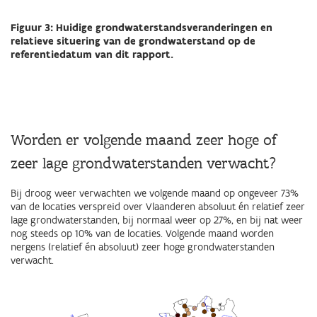
Figuur 3: Huidige grondwaterstandsveranderingen en
relatieve situering van de grondwaterstand op de
referentiedatum van dit rapport.
Worden er volgende maand zeer hoge of
zeer lage grondwaterstanden verwacht?
Bij droog weer verwachten we volgende maand op ongeveer 73%
van de locaties verspreid over Vlaanderen absoluut én relatief zeer
lage grondwaterstanden, bij normaal weer op 27%, en bij nat weer
nog steeds op 10% van de locaties. Volgende maand worden
nergens (relatief én absoluut) zeer hoge grondwaterstanden
verwacht.