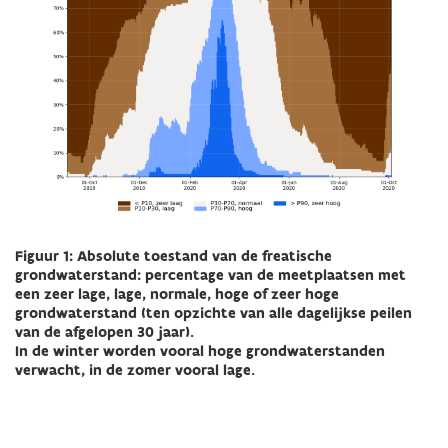
Figuur 1: Absolute toestand van de freatische
grondwaterstand: percentage van de meetplaatsen met
een zeer lage, lage, normale, hoge of zeer hoge
grondwaterstand (ten opzichte van alle dagelijkse peilen
van de afgelopen 30 jaar).
In de winter worden vooral hoge grondwaterstanden
verwacht, in de zomer vooral lage.