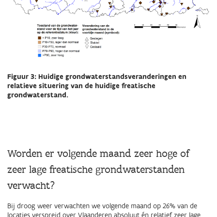
Figuur 3: Huidige grondwaterstandsveranderingen en
relatieve situering van de huidige freatische
grondwaterstand.
Worden er volgende maand zeer hoge of
zeer lage freatische grondwaterstanden
verwacht?
Bij droog weer verwachten we volgende maand op 26% van de
locaties verspreid over Vlaanderen absoluut én relatief zeer lage