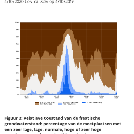
4/10/2020 t.o.v. ca. 82% op 4/10/2019.
Figuur 2: Relatieve toestand van de freatische
grondwaterstand: percentage van de meetplaatsen met
een zeer lage, lage, normale, hoge of zeer hoge