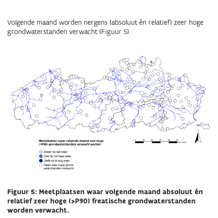
Volgende maand worden nergens (absoluut én relatief) zeer hoge
grondwaterstanden verwacht (Figuur 5)
Figuur 5: Meetplaatsen waar volgende maand absoluut én
relatief zeer hoge (>P90) freatische grondwaterstanden
worden verwacht.