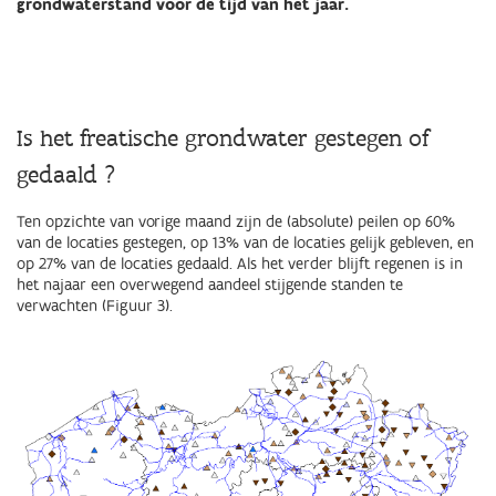
grondwaterstand voor de tijd van het jaar.
Is het freatische grondwater gestegen of
gedaald ?
Ten opzichte van vorige maand zijn de (absolute) peilen op 60%
van de locaties gestegen, op 13% van de locaties gelijk gebleven, en
op 27% van de locaties gedaald. Als het verder blijft regenen is in
het najaar een overwegend aandeel stijgende standen te
verwachten (Figuur 3).