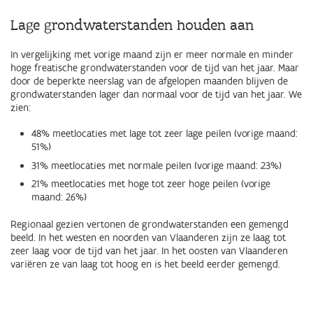
Lage grondwaterstanden houden aan
In vergelijking met vorige maand zijn er meer normale en minder
hoge freatische grondwaterstanden voor de tijd van het jaar. Maar
door de beperkte neerslag van de afgelopen maanden blijven de
grondwaterstanden lager dan normaal voor de tijd van het jaar. We
zien:
48% meetlocaties met lage tot zeer lage peilen (vorige maand:
51%)
31% meetlocaties met normale peilen (vorige maand: 23%)
21% meetlocaties met hoge tot zeer hoge peilen (vorige
maand: 26%)
Regionaal gezien vertonen de grondwaterstanden een gemengd
beeld. In het westen en noorden van Vlaanderen zijn ze laag tot
zeer laag voor de tijd van het jaar. In het oosten van Vlaanderen
variëren ze van laag tot hoog en is het beeld eerder gemengd.