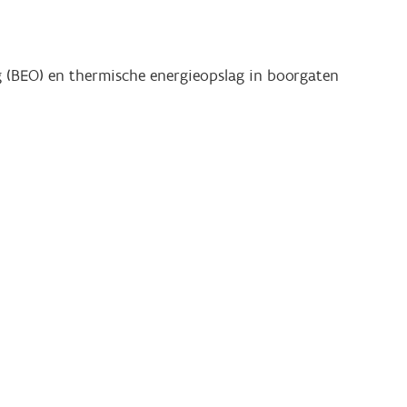
 (BEO) en thermische energieopslag in boorgaten