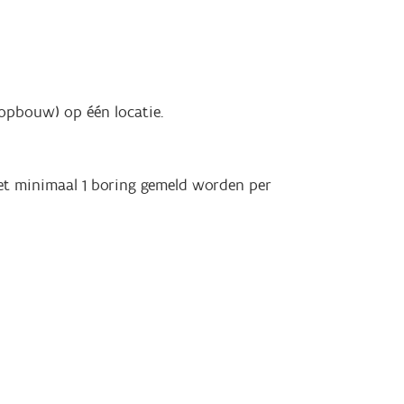
 opbouw) op één locatie.
oet minimaal 1 boring gemeld worden per