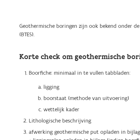
Geothermische boringen zijn ook bekend onder de
(BTES).
Korte check om geothermische bori
Boorfiche: minimaal in te vullen tabbladen:
ligging
boorstaat (methode van uitvoering)
wettelijk kader
Lithologische beschrijving
afwerking geothermische put opladen in bijla