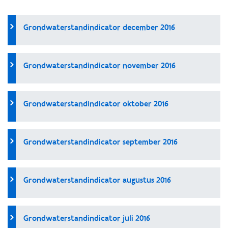
Grondwaterstandindicator december 2016
Grondwaterstandindicator november 2016
Grondwaterstandindicator oktober 2016
Grondwaterstandindicator september 2016
Grondwaterstandindicator augustus 2016
Grondwaterstandindicator juli 2016