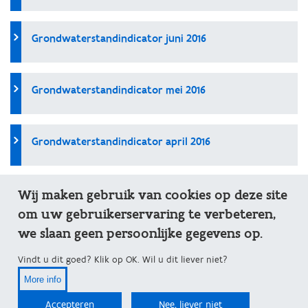
Grondwaterstandindicator juni 2016
Grondwaterstandindicator mei 2016
Grondwaterstandindicator april 2016
Wij maken gebruik van cookies op deze site
Grondwaterstandindicator maart 2016
om uw gebruikerservaring te verbeteren,
we slaan geen persoonlijke gegevens op.
Grondwaterstandindicator februari 2016
Vindt u dit goed? Klik op OK. Wil u dit liever niet?
More info
Grondwaterstandindicator januari 2016
Accepteren
Nee, liever niet