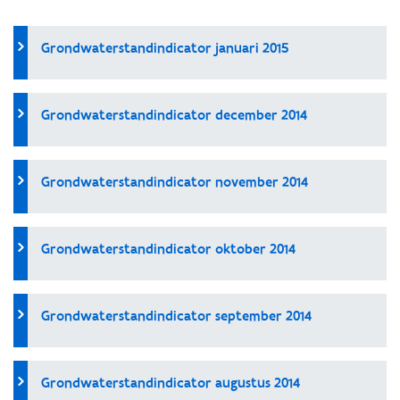
Grondwaterstandindicator januari 2015
Grondwaterstandindicator december 2014
Grondwaterstandindicator november 2014
Grondwaterstandindicator oktober 2014
Grondwaterstandindicator september 2014
Grondwaterstandindicator augustus 2014