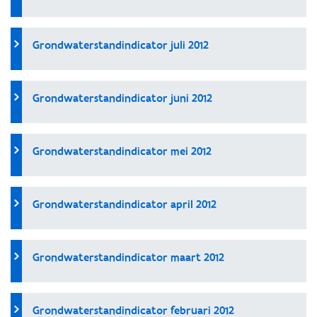
Grondwaterstandindicator juli 2012
Grondwaterstandindicator juni 2012
Grondwaterstandindicator mei 2012
Grondwaterstandindicator april 2012
Grondwaterstandindicator maart 2012
Grondwaterstandindicator februari 2012