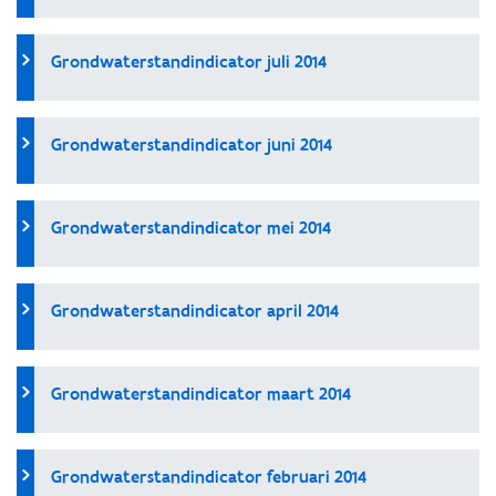
Grondwaterstandindicator juli 2014
Grondwaterstandindicator juni 2014
Grondwaterstandindicator mei 2014
Grondwaterstandindicator april 2014
Grondwaterstandindicator maart 2014
Grondwaterstandindicator februari 2014