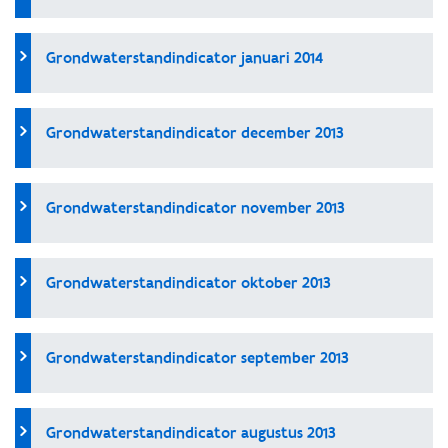
Grondwaterstandindicator januari 2014
Grondwaterstandindicator december 2013
Grondwaterstandindicator november 2013
Grondwaterstandindicator oktober 2013
Grondwaterstandindicator september 2013
Grondwaterstandindicator augustus 2013