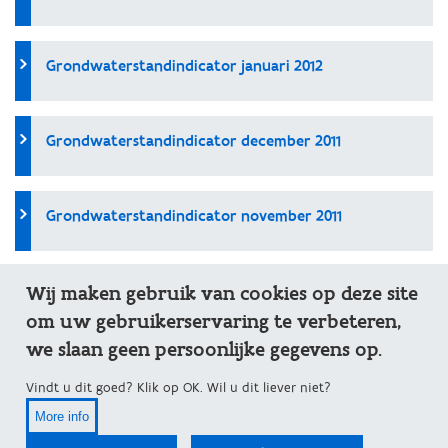
Grondwaterstandindicator januari 2012
Grondwaterstandindicator december 2011
Grondwaterstandindicator november 2011
Wij maken gebruik van cookies op deze site
Grondwaterstandindicator oktober 2011
om uw gebruikerservaring te verbeteren,
we slaan geen persoonlijke gegevens op.
Grondwaterstandindicator september 2011
Vindt u dit goed? Klik op OK. Wil u dit liever niet?
More info
Grondwaterstandindicator augustust 2011