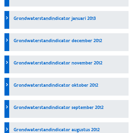
Grondwaterstandindicator januari 2013
Grondwaterstandindicator december 2012
Grondwaterstandindicator november 2012
Grondwaterstandindicator oktober 2012
Grondwaterstandindicator september 2012
Grondwaterstandindicator augustus 2012