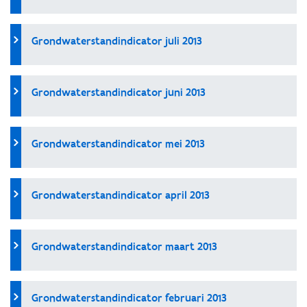
Grondwaterstandindicator juli 2013
Grondwaterstandindicator juni 2013
Grondwaterstandindicator mei 2013
Grondwaterstandindicator april 2013
Grondwaterstandindicator maart 2013
Grondwaterstandindicator februari 2013