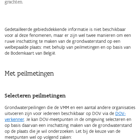
grachten.
Gedetailleerde gebiedsdekkende informatie is niet beschikbaar
voor al deze fenomenen, maar er zijn wel twee manieren om een
ruwe inschatting te maken van de grondwaterstand op een
welbepaalde plaats: met behulp van peilmetingen en op basis van
de Bodemkaart van België.
Met peilmetingen
Selecteren peilmetingen
Grondwaterpeilingen die de VMM en een aantal andere organisaties
uitvoeren zijn voor iedereen beschikbaar op DOV via de
DOV-
verkenner
. Je kan DOV-meetpunten in de omgeving selecteren en
op basis daarvan een inschatting maken van de grondwaterstand
op de plaats die je wil onderzoeken. Let bij de keuze van de
meetpunten wel op volgend zaken: