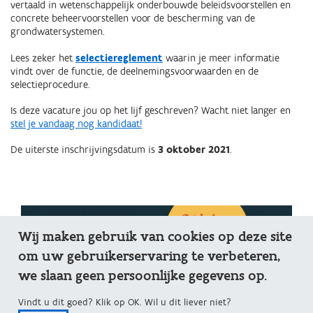
vertaald in wetenschappelijk onderbouwde beleidsvoorstellen en
concrete beheervoorstellen voor de bescherming van de
grondwatersystemen.
Lees zeker het
selectiereglement
waarin je meer informatie
vindt over de functie, de deelnemingsvoorwaarden en de
selectieprocedure.
Is deze vacature jou op het lijf geschreven? Wacht niet langer en
stel je vandaag nog kandidaat!
De uiterste inschrijvingsdatum is
3 oktober 2021
.
Wij maken gebruik van cookies op deze site
om uw gebruikerservaring te verbeteren,
we slaan geen persoonlijke gegevens op.
Vindt u dit goed? Klik op OK. Wil u dit liever niet?