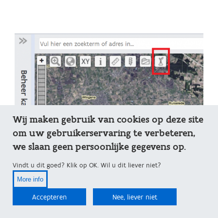
Wij maken gebruik van cookies op deze site
om uw gebruikerservaring te verbeteren,
we slaan geen persoonlijke gegevens op.
Vindt u dit goed? Klik op OK. Wil u dit liever niet?
More info
Accepteren
Nee, liever niet