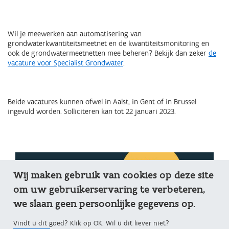
Wil je meewerken aan automatisering van
grondwaterkwantiteitsmeetnet en de kwantiteitsmonitoring en
ook de grondwatermeetnetten mee beheren? Bekijk dan zeker
de
vacature voor Specialist Grondwater
.
Beide vacatures kunnen ofwel in Aalst, in Gent of in Brussel
ingevuld worden. Solliciteren kan tot 22 januari 2023.
Wij maken gebruik van cookies op deze site
om uw gebruikerservaring te verbeteren,
we slaan geen persoonlijke gegevens op.
Vindt u dit goed? Klik op OK. Wil u dit liever niet?