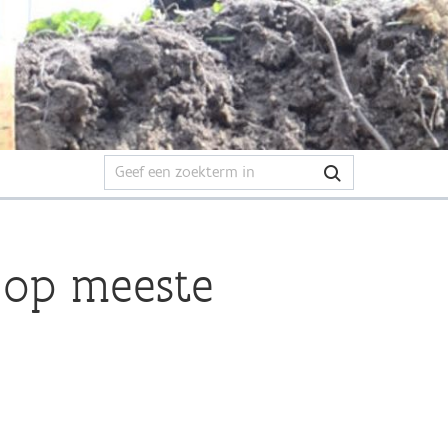
d op meeste