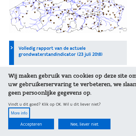
Volledig rapport van de actuele
grondwaterstandindicator (23 juli 2018)
Wij maken gebruik van cookies op deze site o
Meer over de grondwaterstandindicator
uw gebruikerservaring te verbeteren, we slaa
geen persoonlijke gegevens op.
Vindt u dit goed? Klik op OK. Wil u dit liever niet?
More info
Accepteren
Nee, liever niet