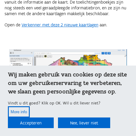
vanuit de informatie aan de kaart. De toelichtingenboekjes zijn
nog steeds een veel geraadpleegde informatiebron, en ze zijn nu
samen met de andere kaartlagen makkelijk beschikbaar.
Open de
Verkenner met deze 2 nieuwe kaartlagen
aan.
Wij maken gebruik van cookies op deze site
om uw gebruikerservaring te verbeteren,
we slaan geen persoonlijke gegevens op.
Vindt u dit goed? Klik op OK. Wil u dit liever niet?
More info
Accepteren
Nee, liever niet