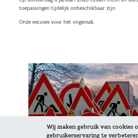
toepassingen tijdelijk onbeschikbaar zijn.
Onze excuses voor het ongemak.
Wij maken gebruik van cookies 
gebruikerservaring te verbeteren