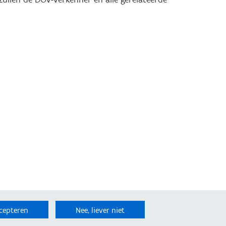
cepteren
Nee, liever niet