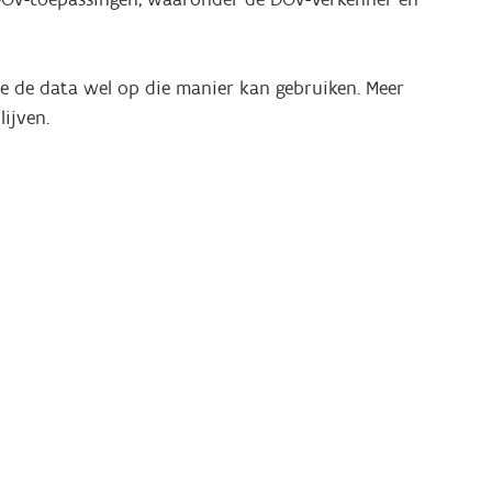
je de data wel op die manier kan gebruiken. Meer
lijven.