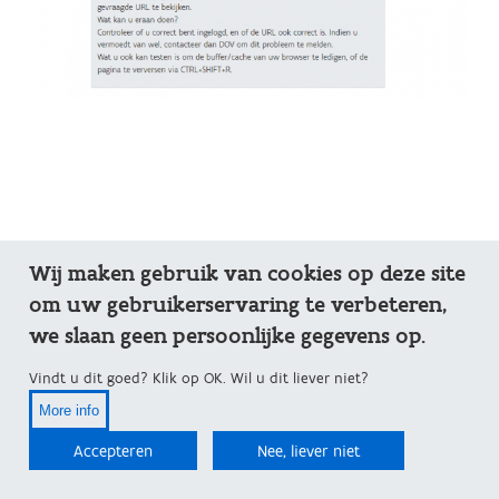
Wij maken gebruik van cookies op deze site
om uw gebruikerservaring te verbeteren,
we slaan geen persoonlijke gegevens op.
Vindt u dit goed? Klik op OK. Wil u dit liever niet?
More info
Accepteren
Nee, liever niet