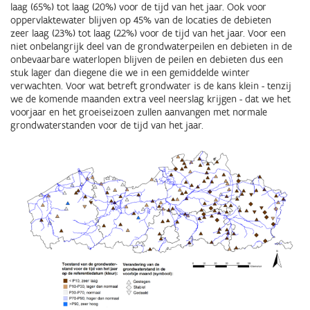
laag (65%) tot laag (20%) voor de tijd van het jaar. Ook voor
oppervlaktewater blijven op 45% van de locaties de debieten
zeer laag (23%) tot laag (22%) voor de tijd van het jaar. Voor een
niet onbelangrijk deel van de grondwaterpeilen en debieten in de
onbevaarbare waterlopen blijven de peilen en debieten dus een
stuk lager dan diegene die we in een gemiddelde winter
verwachten. Voor wat betreft grondwater is de kans klein - tenzij
we de komende maanden extra veel neerslag krijgen - dat we het
voorjaar en het groeiseizoen zullen aanvangen met normale
grondwaterstanden voor de tijd van het jaar.