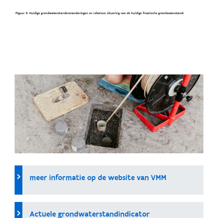
meer informatie op de website van VMM
Actuele grondwaterstandindicator