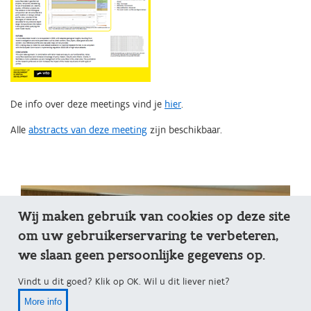
De info over deze meetings vind je
hier
.
Alle
abstracts van deze meeting
zijn beschikbaar.
Wij maken gebruik van cookies op deze site
om uw gebruikerservaring te verbeteren,
we slaan geen persoonlijke gegevens op.
Vindt u dit goed? Klik op OK. Wil u dit liever niet?
More info