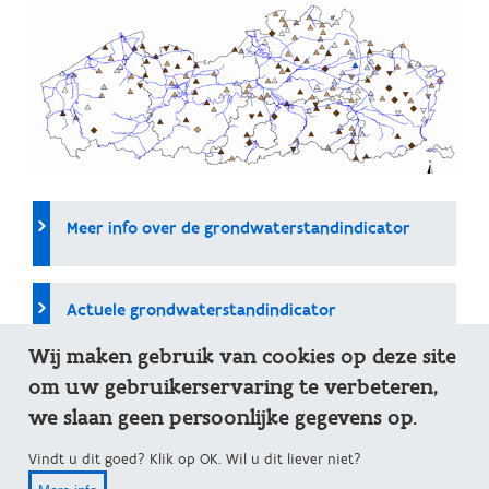
Meer info over de grondwaterstandindicator
Actuele grondwaterstandindicator
Wij maken gebruik van cookies op deze site
om uw gebruikerservaring te verbeteren,
Grondwaterstandindicator op kaart
we slaan geen persoonlijke gegevens op.
Vindt u dit goed? Klik op OK. Wil u dit liever niet?
Impact van droogte op grondwater