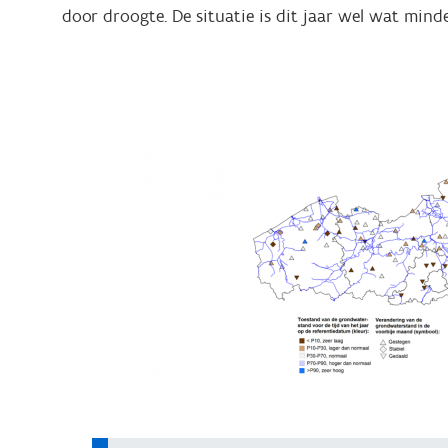
door droogte. De situatie is dit jaar wel wat mind