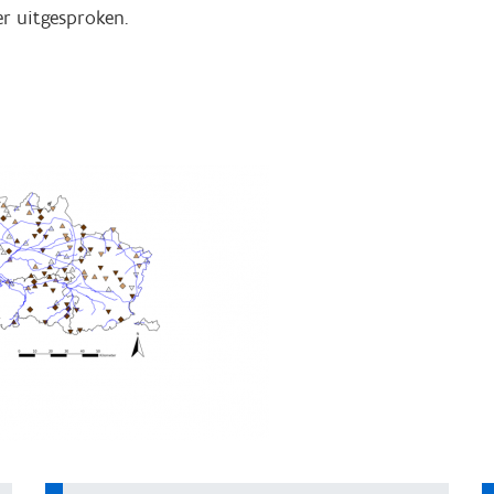
er uitgesproken.