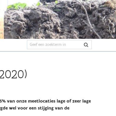
2020)
65% van onze meetlocaties lage of zeer lage
gde wel voor een stijging van de