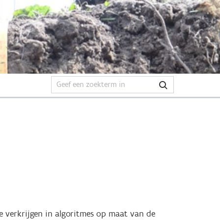
 verkrijgen in algoritmes op maat van de