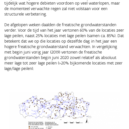
tijdelijk wat hogere debieten voordoen op veel waterlopen, maar
de momenteel verwachte regen zal niet volstaan voor een
structurele verbetering.
De afgelopen weken daalden de freatische grondwaterstanden
verder. Voor de tijd van het jaar vertonen 60% van de locaties zeer
lage peilen, naast 25% locaties met lage peilen (samen ca. 85%). Dat
betekent dat we op die locaties op dezelfde dag in het jaar een
hogere freatische grondwaterstand verwachten. In vergelijking
met begin juni vorig jaar (2019) vertonen de freatische
grondwaterstanden begin juni 2020 zowel relatief als absoluut
meer lage tot zeer lage peilen (>20% bijkomende locaties met zeer
lage/lage peilen).