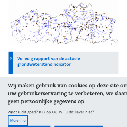
Volledig rapport van de actuele
grondwaterstandindicator
Wij maken gebruik van cookies op deze site o
Meer over de grondwaterstandindicator
uw gebruikerservaring te verbeteren, we slaa
geen persoonlijke gegevens op.
Vindt u dit goed? Klik op OK. Wil u dit liever niet?
More info