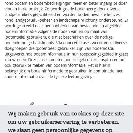
rond bodem en bodembedreigingen meer en beter ingang te doen
vinden in de praktijk. Zo wordt goede bodemzorg door diverse
landgebruikers gefaciliteerd en worden bodembewuste keuzes
rond landgebruik, -beheer en landschapsinrichting ondersteund. Er
wordt gestreefd naar het aanbieden van bestaande en afgeleide
bodeminformatie volgens de noden van en op maat van
(potentiële) gebruikers, die niet beschikken over de nodige
bodemkundige basiskennis. Via concrete cases wordt voor diverse
doelgroepen die (potentieel) gebruiker zijn van bodemdata,
uitgewerkt hoe bodeminformatie in hun toepassingsgebied ingezet
kan worden. Deze cases moeten andere gebruikers inspireren om
ook gebruik te maken van bodeminformatie. Het is hierin
belangrijk om bodeminformatie te gebruiken in combinatie met
andere informatie over de fysieke leefomgeving.
Wij maken gebruik van cookies op deze site
om uw gebruikerservaring te verbeteren,
we slaan geen persoonlijke gegevens op.