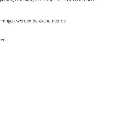
inningen worden berekend met de
en.