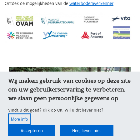
Ontdek de mogelijkheden van de
waterbodemverkenner
.
Wij maken gebruik van cookies op deze site
om uw gebruikerservaring te verbeteren,
we slaan geen persoonlijke gegevens op.
Vindt u dit goed? Klik op OK. Wil u dit liever niet?
More info
Accepteren
Nee, liever niet