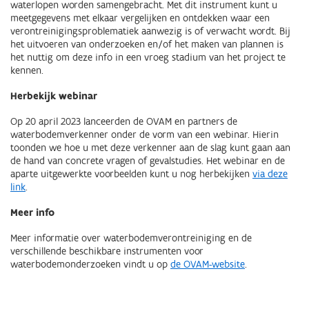
waterlopen worden samengebracht. Met dit instrument kunt u
meetgegevens met elkaar vergelijken en ontdekken waar een
verontreinigingsproblematiek aanwezig is of verwacht wordt. Bij
het uitvoeren van onderzoeken en/of het maken van plannen is
het nuttig om deze info in een vroeg stadium van het project te
kennen.
Herbekijk webinar
Op 20 april 2023 lanceerden de OVAM en partners de
waterbodemverkenner onder de vorm van een webinar. Hierin
toonden we hoe u met deze verkenner aan de slag kunt gaan aan
de hand van concrete vragen of gevalstudies. Het webinar en de
aparte uitgewerkte voorbeelden kunt u nog herbekijken
via deze
link
.
Meer info
Meer informatie over waterbodemverontreiniging en de
verschillende beschikbare instrumenten voor
waterbodemonderzoeken vindt u op
de OVAM-website
.