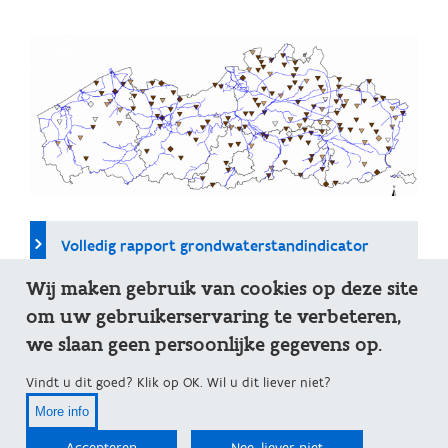
Volledig rapport grondwaterstandindicator
Wij maken gebruik van cookies op deze site
om uw gebruikerservaring te verbeteren,
Op kaart
we slaan geen persoonlijke gegevens op.
Vindt u dit goed? Klik op OK. Wil u dit liever niet?
Meer over de grondwaterstandindicator
More info