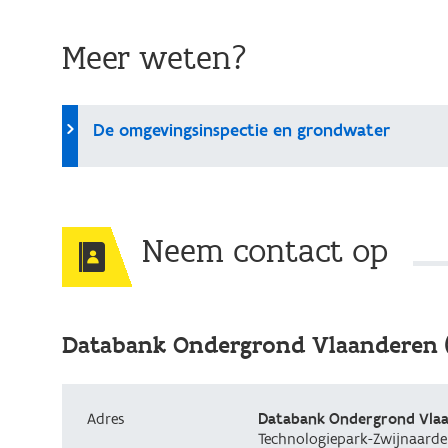
Meer weten?
De omgevingsinspectie en grondwater
Neem contact op
Databank Ondergrond Vlaanderen 
Adres
Databank Ondergrond Vla
Technologiepark-Zwijnaarde