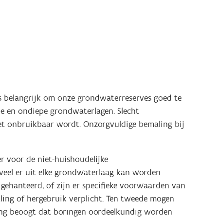
s belangrijk om onze grondwaterreserves goed te
e en ondiepe grondwaterlagen. Slecht
et onbruikbaar wordt. Onzorgvuldige bemaling bij
r voor de niet-huishoudelijke
veel er uit elke grondwaterlaag kan worden
gehanteerd, of zijn er specifieke voorwaarden van
ing of hergebruik verplicht. Ten tweede mogen
ning beoogt dat boringen oordeelkundig worden