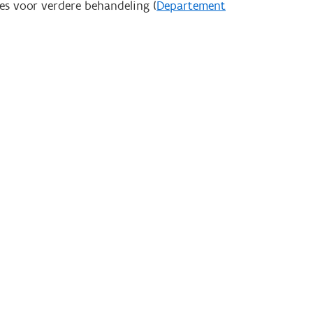
s voor verdere behandeling (
Departement