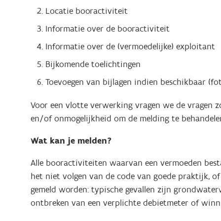
Locatie booractiviteit
Informatie over de booractiviteit
Informatie over de (vermoedelijke) exploitant
Bijkomende toelichtingen
Toevoegen van bijlagen indien beschikbaar (foto
Voor een vlotte verwerking vragen we de vragen zo 
en/of onmogelijkheid om de melding te behandele
Wat kan je melden?
Alle booractiviteiten waarvan een vermoeden besta
het niet volgen van de code van goede praktijk, 
gemeld worden: typische gevallen zijn grondwate
ontbreken van een verplichte debietmeter of winn