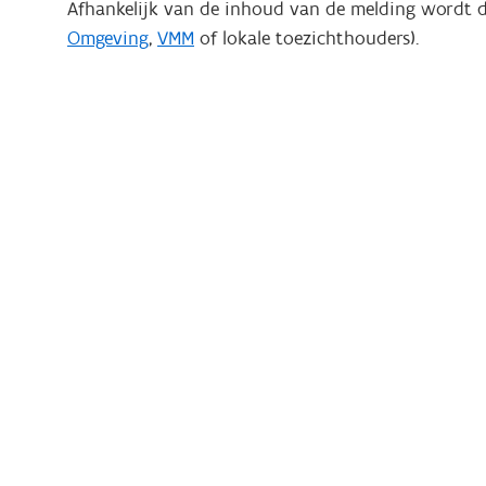
Afhankelijk van de inhoud van de melding wordt 
Omgeving
,
VMM
of lokale toezichthouders).