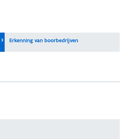
Erkenning van boorbedrijven