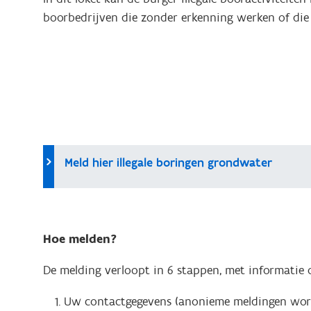
boorbedrijven die zonder erkenning werken of di
Meld hier illegale boringen grondwater
Hoe melden?
De melding verloopt in 6 stappen, met informatie 
Uw contactgegevens (anonieme meldingen word